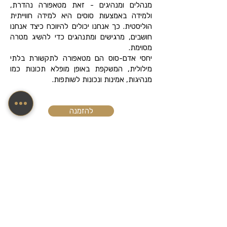
מנהלים ומנהיגים - זאת מטאפורה נהדרת,
ולמידה באמצעות סוסים היא למידה חווייתית
הוליסטית. כך אנחנו יכולים להיווכח כיצד אנחנו
חושבים, מרגישים ומתנהגים כדי להשיג מטרה
מסוימת.
יחסי אדם-סוס הם מטאפורה לתקשורת בלתי
מילולית, המשקפת באופן מופלא תכונות כמו
מנהיגות, אמינות ונכונות לשותפות.
להזמנה
למאמרים בנושא
צרו קשר