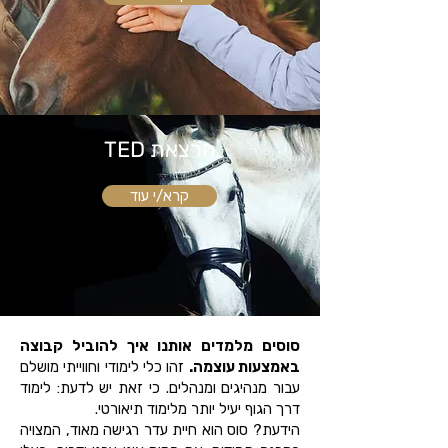
הרצאת TED
קרא/י עוד
סוסים מלמדים אותנו איך להוביל קבוצה
באמצעות עוצמה.
זהו כלי לימודי וחווייתי מושלם
עבור מנהיגים ומנהלים. כי זאת יש לדעת: לימוד
דרך הגוף יעיל יותר מלימוד תיאורטי.
הידעת? סוס הוא חיית עדר רגישה מאוד, המצויה