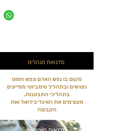
סדנאות מנהלים
מקום בו נפש האדם ונפש הסוס
נפגשים ובתהליך סימביוטי מסייעים
בתהליכי התבוננות,
מעצימים את האינדיבידואל ואת
הקבוצה
סדנאות טיפוליות