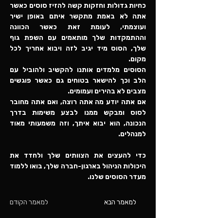
כחיות גדולות וחזקות קשה להזיז סוסים כאשר
אתה לא באמת מתקשר איתם באופן ישיר
ועוצמתי, לעומת זאת כאשר הכוונה
וההתמקדות שלך מותאמים עם השפת גוף
שלך, הסוס מיד יגיב לזה ויבוא אחריך לכל
מקום.
הסוסים מלמדים אותנו להקשיב ולהוביל עם
הלב וכך להישאר בטוחים גם כאשר פוגשים
מצבים לא בהירים ועמומים.
אם אתה יודע מה אתה רוצה, ואם אתה מחובר
לסוס ומבקש ממנו לבצע משימות בדרך
הנכונה, הוא יבוא איתך, וזה משמעותי מאוד
למנהלים.
כדי להעצים את הצוותים שלך ולחדד את
היכולות הניהול בארגון-חברה שלך, בואו ללמוד
מעדר הסוסים שלנו.
למאמר הבא
למאמר הקודם