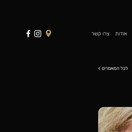
אודות
צרו קשר
< לכל המאמרים