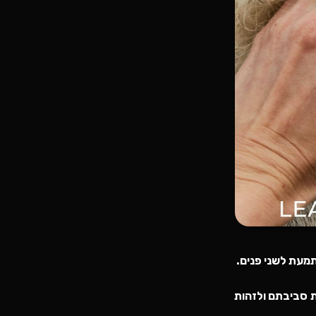
תמעת לשני פנים.
ת סביבתם ולזהות