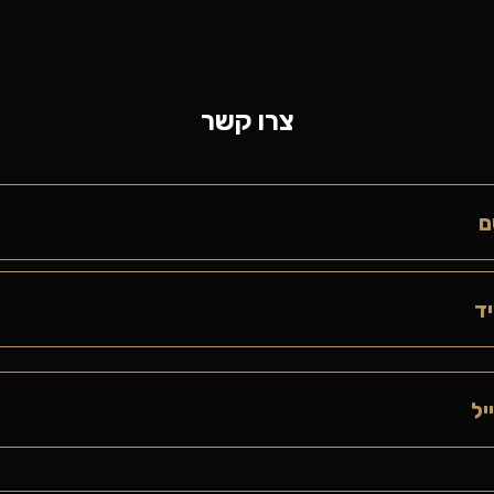
צרו קשר