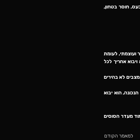
עס, חוסר בטחון,
 ועוצמתי, לעומת
ויבוא אחריך לכל
מצבים לא בהירים
נכונה, הוא יבוא
מוד מעדר הסוסים
למאמר הקודם