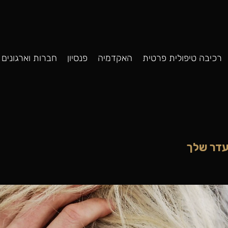
רכיבה טיפולית פרטית
האקדמיה
פנסיון
חברות וארגונים
עדר שלך